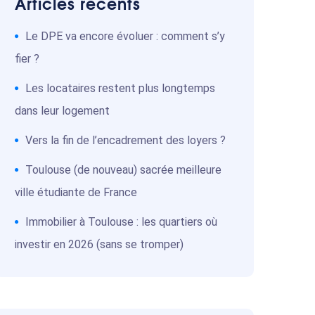
Articles récents
Le DPE va encore évoluer : comment s’y
fier ?
Les locataires restent plus longtemps
dans leur logement
Vers la fin de l’encadrement des loyers ?
Toulouse (de nouveau) sacrée meilleure
ville étudiante de France
Immobilier à Toulouse : les quartiers où
investir en 2026 (sans se tromper)