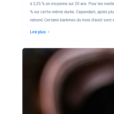
à 3,35 % en moyenne sur 20 ans. Pour les meille
% sur cette même durée. Cependant, après plus
rebond. Certains barèmes du mois d’août sont en
Lire plus