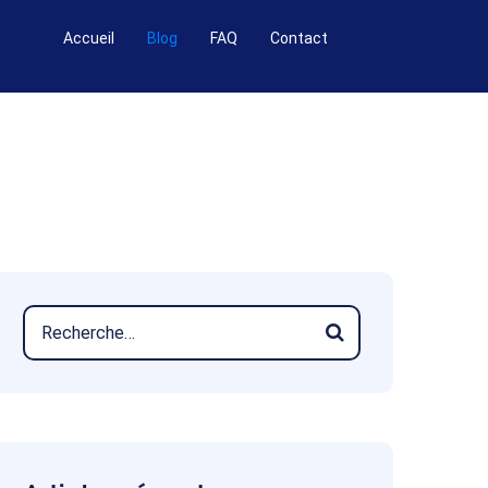
Accueil
Blog
FAQ
Contact