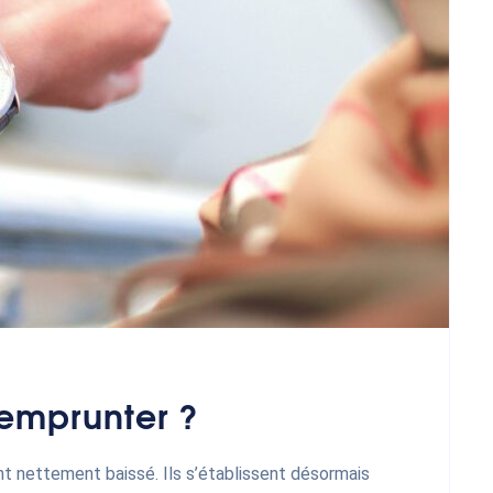
 emprunter ?
ont nettement baissé. Ils s’établissent désormais