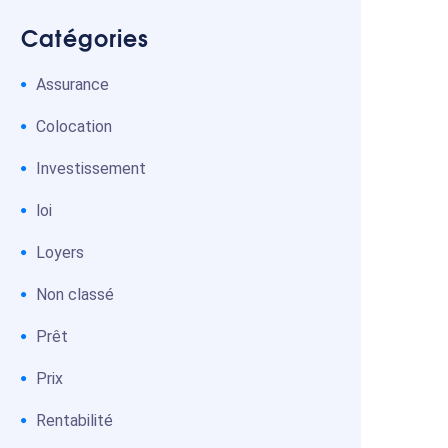
Catégories
Assurance
Colocation
Investissement
loi
Loyers
Non classé
Prêt
Prix
Rentabilité