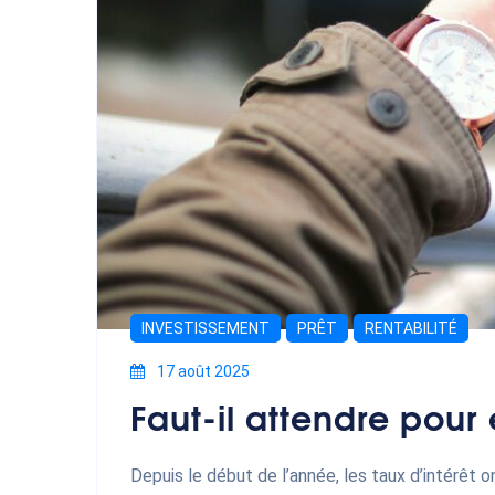
INVESTISSEMENT
PRÊT
RENTABILITÉ
17 août 2025
Faut-il attendre pour
Depuis le début de l’année, les taux d’intérêt 