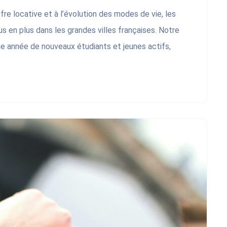
ffre locative et à l’évolution des modes de vie, les
s en plus dans les grandes villes françaises. Notre
ue année de nouveaux étudiants et jeunes actifs,