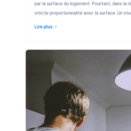
par la surface du logement. Pourtant, dans la ré
stricte proportionnalité avec la surface. Un st
Lire plus