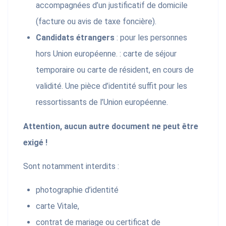
accompagnées d’un justificatif de domicile
(facture ou avis de taxe foncière).
Candidats étrangers
: pour les personnes
hors Union européenne. : carte de séjour
temporaire ou carte de résident, en cours de
validité. Une pièce d’identité suffit pour les
ressortissants de l’Union européenne.
Attention, aucun autre document ne peut être
exigé !
Sont notamment interdits :
photographie d’identité
carte Vitale,
contrat de mariage ou certificat de