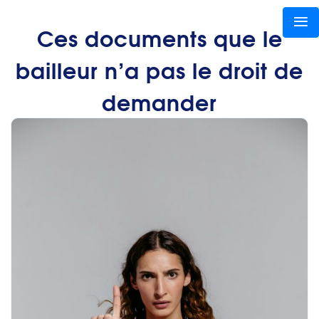
Ces documents que le
bailleur n’a pas le droit de
demander