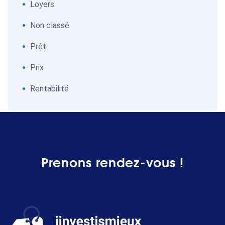
Loyers
Non classé
Prêt
Prix
Rentabilité
Prenons rendez-vous !