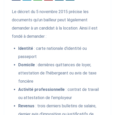
Le décret du 5 novembre 2015 précise les
documents qu’un bailleur peut légalement
demander à un candidat à la location. Ainsi il est
fondé à demander :
Identité
: carte nationale d’identité ou
passeport
Domicile
: dernières quittances de loyer,
attestation de l’hébergeant ou avis de taxe
foncière
Activité professionnelle
: contrat de travail
ou attestation de l’employeur
Revenus
: trois derniers bulletins de salaire,
dernier avis d’imposition ou justificatifs de