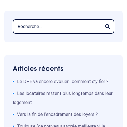
Articles récents
Le DPE va encore évoluer : comment s’y fier ?
Les locataires restent plus longtemps dans leur
logement
Vers la fin de l’encadrement des loyers ?
Toulouse (de nouveau) sacrée meilleure ville