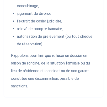
concubinage,
jugement de divorce
l’extrait de casier judiciaire,
relevé de compte bancaire,
autorisation de prélèvement (ou tout chèque
de réservation).
Rappelons pour finir que refuser un dossier en
raison de l’origine, de la situation familiale ou du
lieu de résidence du candidat ou de son garant
constitue une discrimination, passible de
sanctions.