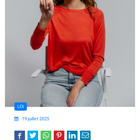
LOI
19 juillet 2025