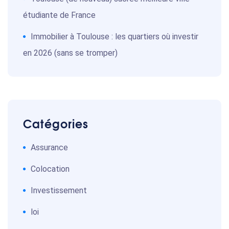
étudiante de France
Immobilier à Toulouse : les quartiers où investir
en 2026 (sans se tromper)
Catégories
Assurance
Colocation
Investissement
loi