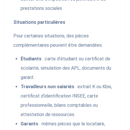
prestations sociales
Situations particulières
Pour certaines situations, des pièces
complémentaires peuvent être demandées.
Étudiants
: carte d’étudiant ou certificat de
scolarité, simulation des APL, documents du
garant.
Travailleurs non salariés
: extrait K ou Kbis,
certificat d’identification INSEE, carte
professionnelle, bilans comptables ou
attestation de ressources.
Garants
: mêmes pièces que le locataire,