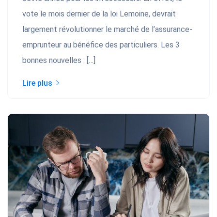
vote le mois dernier de la loi Lemoine, devrait
largement révolutionner le marché de l’assurance-
emprunteur au bénéfice des particuliers. Les 3
bonnes nouvelles : […]
Lire plus