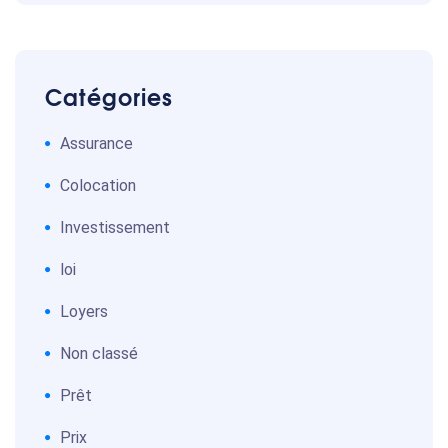
Catégories
Assurance
Colocation
Investissement
loi
Loyers
Non classé
Prêt
Prix