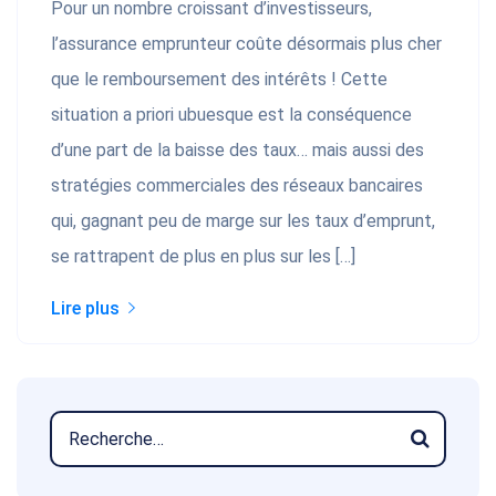
Pour un nombre croissant d’investisseurs,
l’assurance emprunteur coûte désormais plus cher
que le remboursement des intérêts ! Cette
situation a priori ubuesque est la conséquence
d’une part de la baisse des taux… mais aussi des
stratégies commerciales des réseaux bancaires
qui, gagnant peu de marge sur les taux d’emprunt,
se rattrapent de plus en plus sur les […]
Lire plus