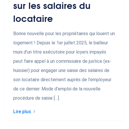
sur les salaires du
locataire
Bonne nouvelle pour les propriétaires qui louent un
logement ! Depuis le 1er juillet 2025, le bailleur
muni d’un titre exécutoire pour loyers impayés
peut faire appel à un commissaire de justice (ex-
huissier) pour engager une saisie des salaires de
son locataire directement auprès de l’employeur
de ce dernier. Mode d’emploi de la nouvelle
procédure de saisie […]
Lire plus