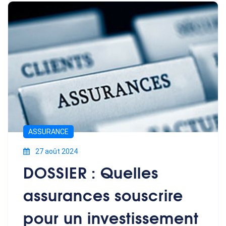
ASSURANCE
27 août 2024
DOSSIER : Quelles
assurances souscrire
pour un investissement