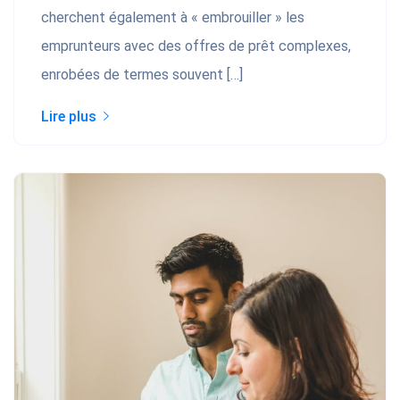
cherchent également à « embrouiller » les
emprunteurs avec des offres de prêt complexes,
enrobées de termes souvent […]
Lire plus