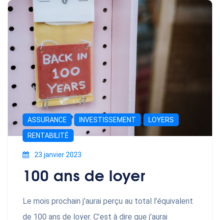
ASSURANCE
INVESTISSEMENT
LOYERS
RENTABILITÉ
23 janvier 2023
100 ans de loyer
Le mois prochain j’aurai perçu au total l’équivalent
de 100 ans de loyer. C’est à dire que j’aurai