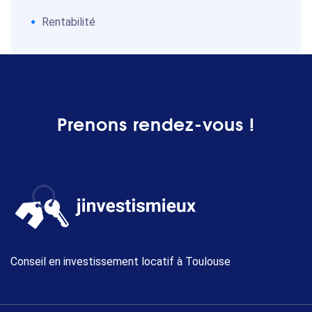
Rentabilité
Prenons rendez-vous !
Conseil en investissement locatif à Toulouse