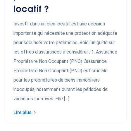
locatif ?
Investir dans un bien locatif est une décision
importante qui nécessite une protection adéquate
pour sécuriser votre patrimoine. Voici un guide sur
les offres d’assurances à considérer : 1. Assurance
Propriétaire Non Occupant (PNO) L’assurance
Propriétaire Non Occupant (PNO) est cruciale
pour les propriétaires de biens immobiliers
inoccupés, notamment durant les périodes de
vacances locatives. Elle […]
Lire plus