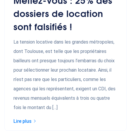
dossiers de location
sont falsifiés !
La tension locative dans les grandes métropoles,
dont Toulouse, est telle que les propriétaires
bailleurs ont presque toujours l’embarras du choix
pour sélectionner leur prochain locataire. Ainsi, il
n’est pas rare que les particuliers, comme les
agences qui les représentent, exigent un CDI, des
revenus mensuels équivalents à trois ou quatre
fois le montant du […]
Lire plus