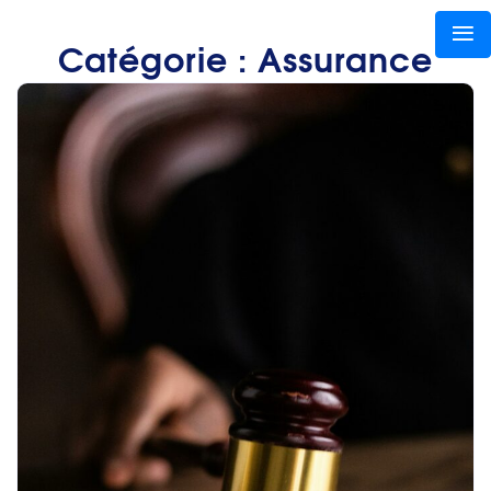
Catégorie :
Assurance