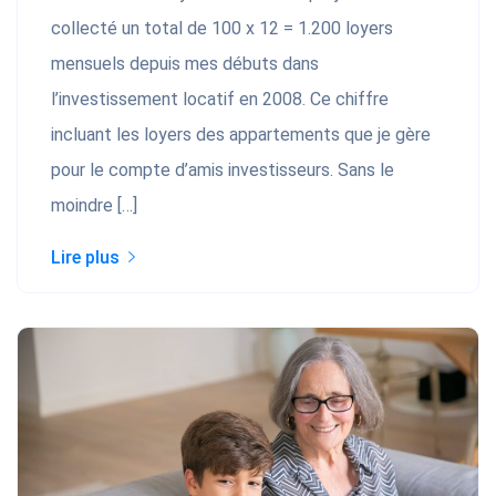
collecté un total de 100 x 12 = 1.200 loyers
mensuels depuis mes débuts dans
l’investissement locatif en 2008. Ce chiffre
incluant les loyers des appartements que je gère
pour le compte d’amis investisseurs. Sans le
moindre […]
Lire plus