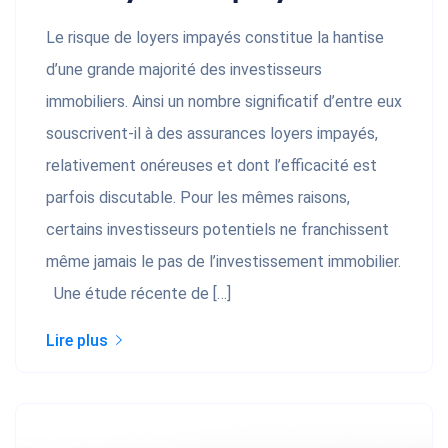
Le risque de loyers impayés constitue la hantise
d’une grande majorité des investisseurs
immobiliers. Ainsi un nombre significatif d’entre eux
souscrivent-il à des assurances loyers impayés,
relativement onéreuses et dont l’efficacité est
parfois discutable. Pour les mêmes raisons,
certains investisseurs potentiels ne franchissent
même jamais le pas de l’investissement immobilier.
Une étude récente de […]
Lire plus