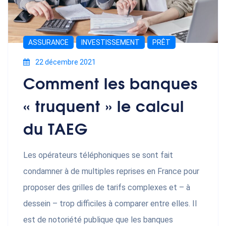
ASSURANCE
INVESTISSEMENT
PRÊT
22 décembre 2021
Comment les banques
« truquent » le calcul
du TAEG
Les opérateurs téléphoniques se sont fait
condamner à de multiples reprises en France pour
proposer des grilles de tarifs complexes et – à
dessein – trop difficiles à comparer entre elles. Il
est de notoriété publique que les banques