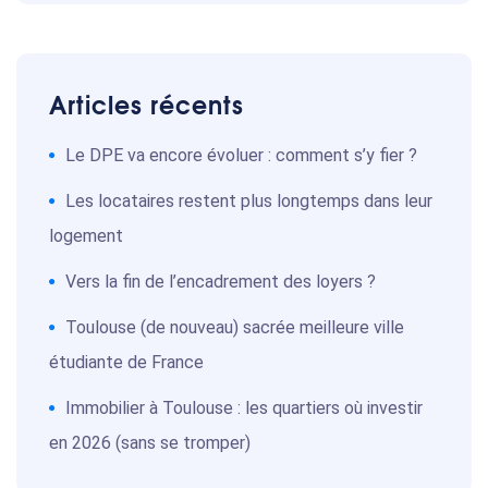
Articles récents
Le DPE va encore évoluer : comment s’y fier ?
Les locataires restent plus longtemps dans leur
logement
Vers la fin de l’encadrement des loyers ?
Toulouse (de nouveau) sacrée meilleure ville
étudiante de France
Immobilier à Toulouse : les quartiers où investir
en 2026 (sans se tromper)