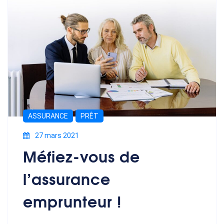
ASSURANCE
PRÊT
27 mars 2021
Méfiez-vous de
l’assurance
emprunteur !