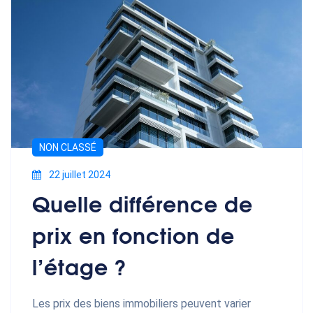
NON CLASSÉ
22 juillet 2024
Quelle différence de
prix en fonction de
l’étage ?
Les prix des biens immobiliers peuvent varier