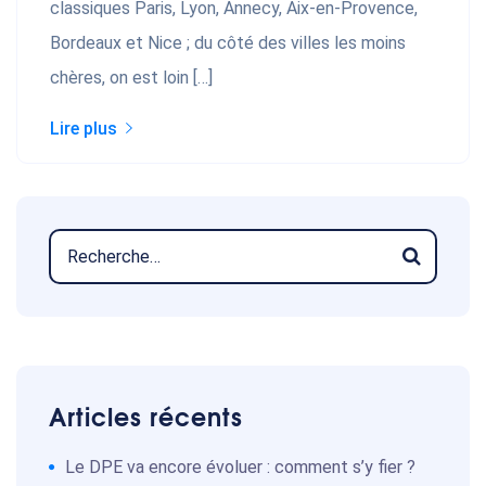
classiques Paris, Lyon, Annecy, Aix-en-Provence,
Bordeaux et Nice ; du côté des villes les moins
chères, on est loin […]
Lire plus
Articles récents
Le DPE va encore évoluer : comment s’y fier ?