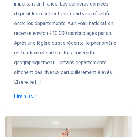
important en France. Les dernières données
disponibles montrent des écarts significatifs
entre les départements. Au niveau national, on
recense environ 210 000 cambriolages par an.
Après une légère baisse récente, le phénomène
reste élevé et surtout très concentré
géographiquement. Certains départements
affichent des niveaux particulièrement élevés.
L’Isère, le […]
Lire plus