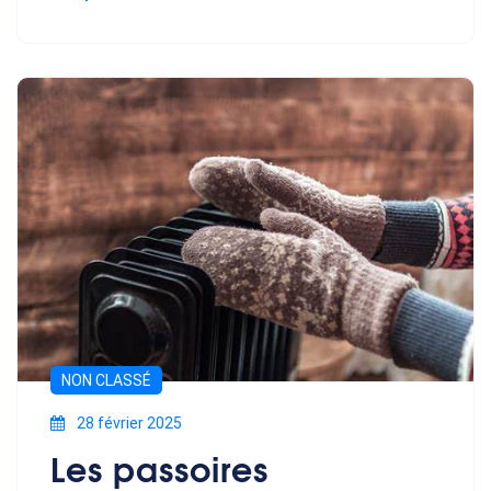
NON CLASSÉ
28 février 2025
Les passoires