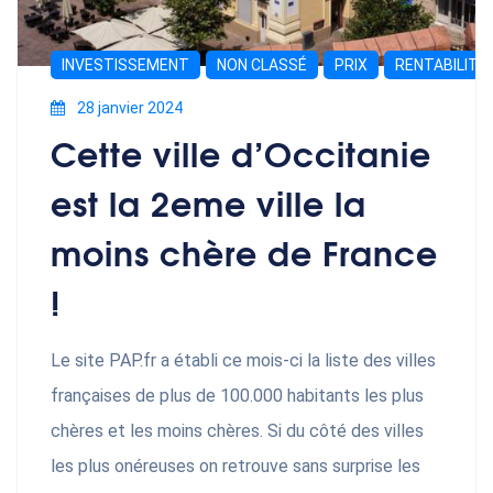
INVESTISSEMENT
NON CLASSÉ
PRIX
RENTABILITÉ
28 janvier 2024
Cette ville d’Occitanie
est la 2eme ville la
moins chère de France
!
Le site PAP.fr a établi ce mois-ci la liste des villes
françaises de plus de 100.000 habitants les plus
chères et les moins chères. Si du côté des villes
les plus onéreuses on retrouve sans surprise les