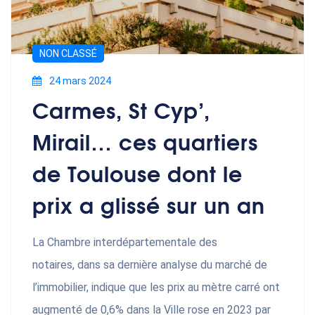
NON CLASSÉ
24 mars 2024
Carmes, St Cyp’,
Mirail… ces quartiers
de Toulouse dont le
prix a glissé sur un an
La Chambre interdépartementale des
notaires, dans sa dernière analyse du marché de
l’immobilier, indique que les prix au mètre carré ont
augmenté de 0,6% dans la Ville rose en 2023 par