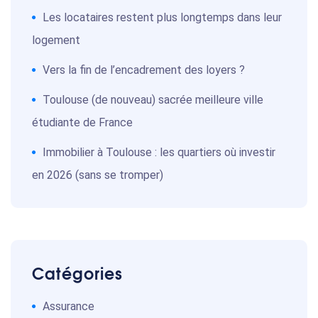
Les locataires restent plus longtemps dans leur
logement
Vers la fin de l’encadrement des loyers ?
Toulouse (de nouveau) sacrée meilleure ville
étudiante de France
Immobilier à Toulouse : les quartiers où investir
en 2026 (sans se tromper)
Catégories
Assurance