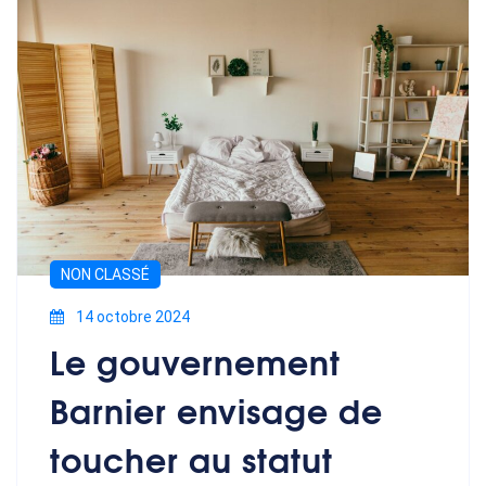
NON CLASSÉ
14 octobre 2024
Le gouvernement
Barnier envisage de
toucher au statut