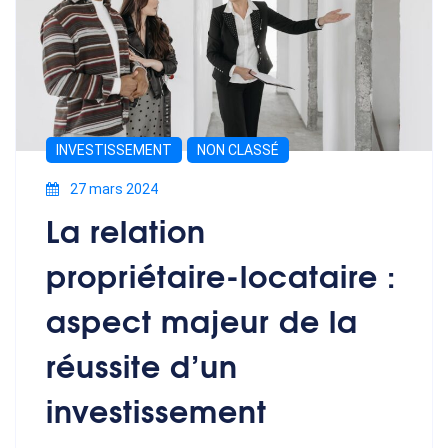
INVESTISSEMENT
NON CLASSÉ
27 mars 2024
La relation
propriétaire-locataire :
aspect majeur de la
réussite d’un
investissement