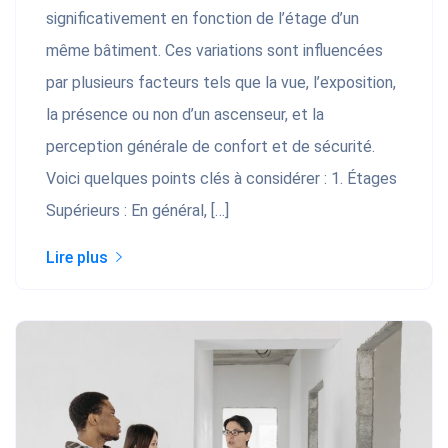
significativement en fonction de l’étage d’un
même bâtiment. Ces variations sont influencées
par plusieurs facteurs tels que la vue, l’exposition,
la présence ou non d’un ascenseur, et la
perception générale de confort et de sécurité.
Voici quelques points clés à considérer : 1. Étages
Supérieurs : En général, […]
Lire plus