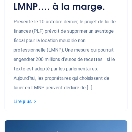
LMNP…. à la marge.
Présenté le 10 octobre dernier, le projet de loi de
finances (PLF) prévoit de supprimer un avantage
fiscal pour la location meublée non
professionnelle (LMNP). Une mesure qui pourrait
engendrer 200 millions d’euros de recettes… si le
texte est adopté par les parlementaires.
Aujourd’hui, les propriétaires qui choisissent de
louer en LMNP peuvent déduire de […]
Lire plus