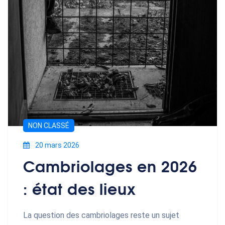
NON CLASSÉ
20 mars 2026
Cambriolages en 2026
: état des lieux
La question des cambriolages reste un sujet