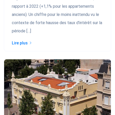
rapport à 2022 (+1,1% pour les appartements
anciens). Un chiffre pour le moins inattendu vu le
contexte de forte hausse des taux d’intérêt sur la
période […]
Lire plus