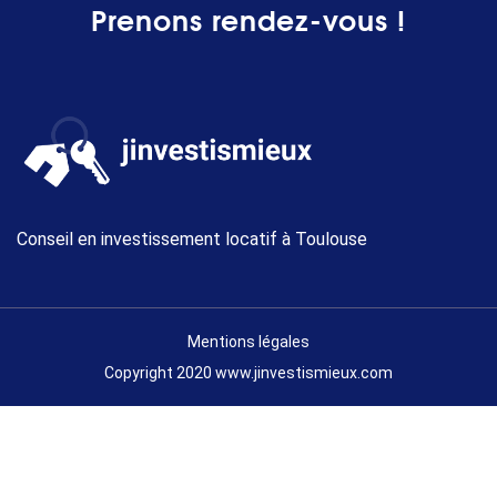
Prenons rendez-vous !
Conseil en investissement locatif à Toulouse
Mentions légales
Copyright 2020 www.jinvestismieux.com