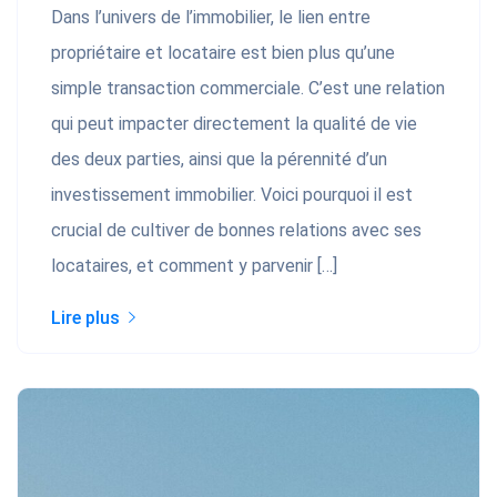
Dans l’univers de l’immobilier, le lien entre
propriétaire et locataire est bien plus qu’une
simple transaction commerciale. C’est une relation
qui peut impacter directement la qualité de vie
des deux parties, ainsi que la pérennité d’un
investissement immobilier. Voici pourquoi il est
crucial de cultiver de bonnes relations avec ses
locataires, et comment y parvenir […]
Lire plus