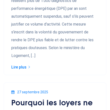
réalisent plus de 1.000 diagnostics de
performance énergétique (DPE) par an sont
automatiquement suspendus, sauf s’ils peuvent
justifier ce volume d’activité. Cette mesure
s’inscrit dans la volonté du gouvernement de
rendre le DPE plus fiable et de lutter contre les
pratiques douteuses. Selon le ministère du
Logement, […]
Lire plus
27 septembre 2025
Pourquoi les loyers ne