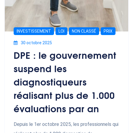
INVESTISSEMENT
LOI
NON CLASSÉ
PRIX
30 octobre 2025
DPE : le gouvernement
suspend les
diagnostiqueurs
réalisant plus de 1.000
évaluations par an
Depuis le 1er octobre 2025, les professionnels qui