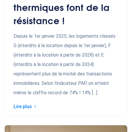
thermiques font de la
résistance !
Depuis le 1er janvier 2025, les logements classés
G (interdits à la location depuis le 1er janvier), F
(interdits à la location à partir de 2028) et E
(interdits à la location à partir de 2034)
représentent plus de la moitié des transactions
immobilières. Selon l’indicateur PAP, on atteint
même le chiffre record de 74% ! 14% […]
Lire plus