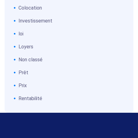
Colocation
Investissement
loi
Loyers
Non classé
Prêt
Prix
Rentabilité