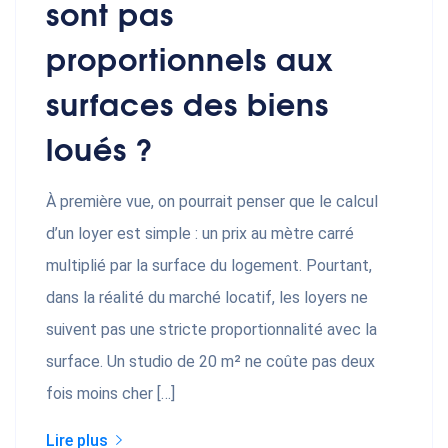
sont pas
proportionnels aux
surfaces des biens
loués ?
À première vue, on pourrait penser que le calcul
d’un loyer est simple : un prix au mètre carré
multiplié par la surface du logement. Pourtant,
dans la réalité du marché locatif, les loyers ne
suivent pas une stricte proportionnalité avec la
surface. Un studio de 20 m² ne coûte pas deux
fois moins cher […]
Lire plus