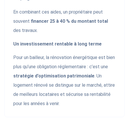
En combinant ces aides, un propriétaire peut
souvent
financer 25 à 40 % du montant total
des travaux.
Un investissement rentable à long terme
Pour un bailleur, la rénovation énergétique est bien
plus qu’une obligation réglementaire : c’est une
stratégie d’optimisation patrimoniale
. Un
logement rénové se distingue sur le marché, attire
de meilleurs locataires et sécurise sa rentabilité
pour les années à venir.