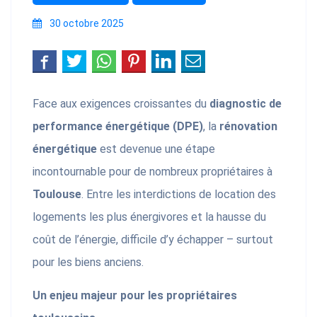
30 octobre 2025
Face aux exigences croissantes du
diagnostic de
performance énergétique (DPE)
, la
rénovation
énergétique
est devenue une étape
incontournable pour de nombreux propriétaires à
Toulouse
. Entre les interdictions de location des
logements les plus énergivores et la hausse du
coût de l’énergie, difficile d’y échapper – surtout
pour les biens anciens.
Un enjeu majeur pour les propriétaires