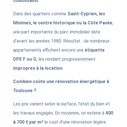
toulousains
Dans des quartiers comme
Saint-Cyprien, les
Minimes, le centre historique ou la Côte Pavée
,
une part importante du parc immobilier date
d’avant les années 1980. Résultat : de nombreux
appartements affichent encore une
étiquette
DPE F ou G
, les rendant progressivement
impropres à la location
.
Combien coûte une rénovation énergétique à
Toulouse ?
Les prix varient selon la surface, l’état du bien et
les travaux engagés. En moyenne, on estime à
400
à 700 € par m²
le coût d’une rénovation légère