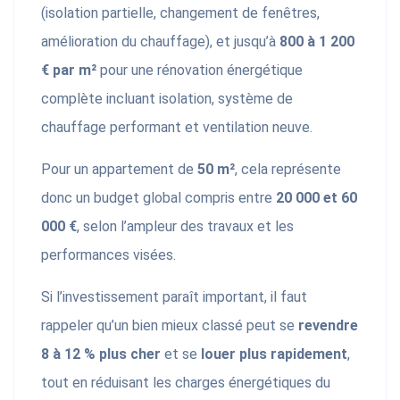
(isolation partielle, changement de fenêtres,
amélioration du chauffage), et jusqu’à
800 à 1 200
€ par m²
pour une rénovation énergétique
complète incluant isolation, système de
chauffage performant et ventilation neuve.
Pour un appartement de
50 m²
, cela représente
donc un budget global compris entre
20 000 et 60
000 €
, selon l’ampleur des travaux et les
performances visées.
Si l’investissement paraît important, il faut
rappeler qu’un bien mieux classé peut se
revendre
8 à 12 % plus cher
et se
louer plus rapidement
,
tout en réduisant les charges énergétiques du