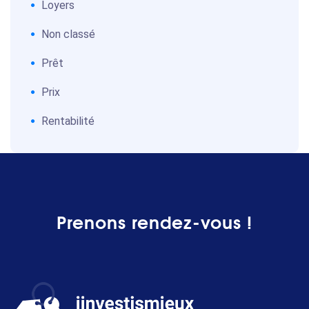
Loyers
Non classé
Prêt
Prix
Rentabilité
Prenons rendez-vous !