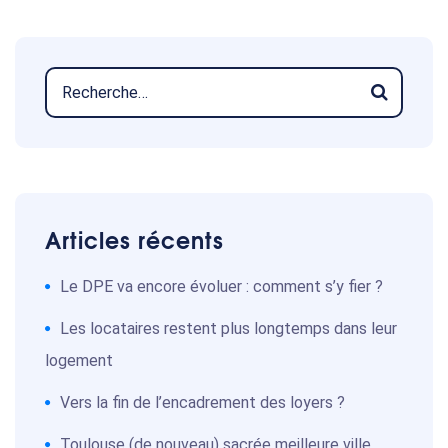
Articles récents
Le DPE va encore évoluer : comment s’y fier ?
Les locataires restent plus longtemps dans leur
logement
Vers la fin de l’encadrement des loyers ?
Toulouse (de nouveau) sacrée meilleure ville