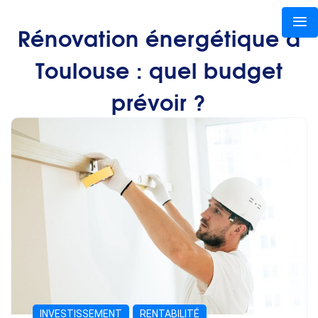
Rénovation énergétique à
Toulouse : quel budget
prévoir ?
INVESTISSEMENT
RENTABILITÉ