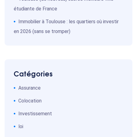
étudiante de France
Immobilier à Toulouse : les quartiers où investir
en 2026 (sans se tromper)
Catégories
Assurance
Colocation
Investissement
loi