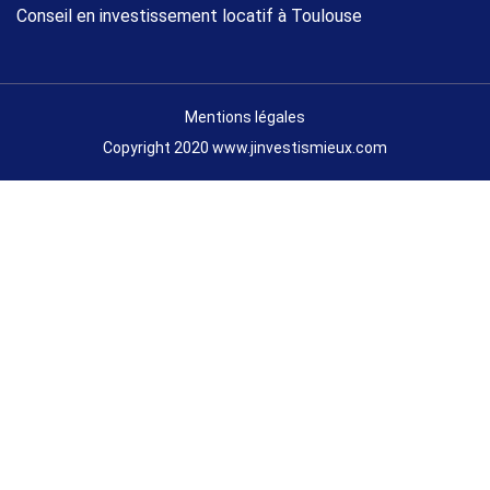
Conseil en investissement locatif à Toulouse
Mentions légales
Copyright 2020 www.jinvestismieux.com