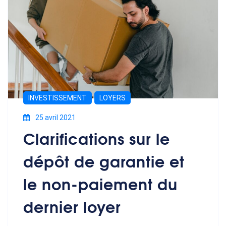
INVESTISSEMENT
LOYERS
25 avril 2021
Clarifications sur le
dépôt de garantie et
le non-paiement du
dernier loyer