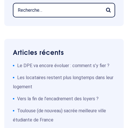
Articles récents
Le DPE va encore évoluer : comment s’y fier ?
Les locataires restent plus longtemps dans leur
logement
Vers la fin de l’encadrement des loyers ?
Toulouse (de nouveau) sacrée meilleure ville
étudiante de France