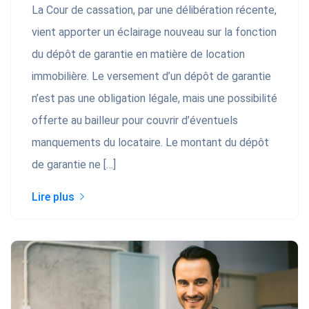
La Cour de cassation, par une délibération récente,
vient apporter un éclairage nouveau sur la fonction
du dépôt de garantie en matière de location
immobilière. Le versement d’un dépôt de garantie
n’est pas une obligation légale, mais une possibilité
offerte au bailleur pour couvrir d’éventuels
manquements du locataire. Le montant du dépôt
de garantie ne […]
Lire plus