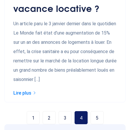
vacance locative ?
Un article paru le 3 janvier dernier dans le quotidien
Le Monde fait état d’une augmentation de 15%
sur un an des annonces de logements à louer. En
effet, la crise sanitaire a eu pour conséquence de
remettre sur le marché de la location longue durée
un grand nombre de biens préalablement loués en
saisonnier […]
Lire plus
1
2
3
4
5