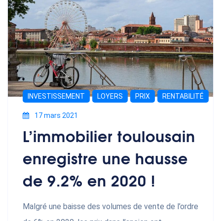
INVESTISSEMENT
LOYERS
PRIX
RENTABILITÉ
17 mars 2021
L’immobilier toulousain
enregistre une hausse
de 9.2% en 2020 !
Malgré une baisse des volumes de vente de l’ordre