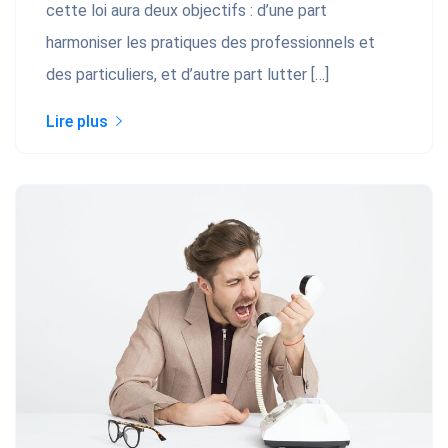
cette loi aura deux objectifs : d’une part
harmoniser les pratiques des professionnels et
des particuliers, et d’autre part lutter […]
Lire plus