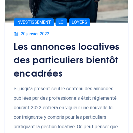
INVESTISSEMENT
LOI
LOYERS
20 janvier 2022
Les annonces locatives
des particuliers bientôt
encadrées
Si jusqu’à présent seul le contenu des annonces
publiées par des professionnels était réglementé,
courant 2022 entrera en vigueur une nouvelle loi
contraignante y compris pour les particuliers
pratiquant la gestion locative. On peut penser que