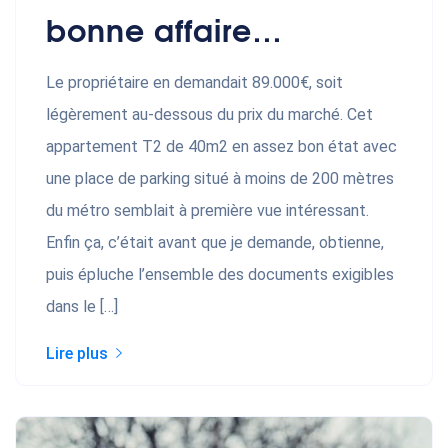
bonne affaire…
Le propriétaire en demandait 89.000€, soit
légèrement au-dessous du prix du marché. Cet
appartement T2 de 40m2 en assez bon état avec
une place de parking situé à moins de 200 mètres
du métro semblait à première vue intéressant.
Enfin ça, c’était avant que je demande, obtienne,
puis épluche l’ensemble des documents exigibles
dans le […]
Lire plus