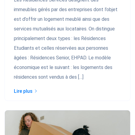
immeubles gérés par des entreprises dont l’objet
est d’offrir un logement meublé ainsi que des
services mutualisés aux locataires. On distingue
principalement deux types : les Résidences
Etudiants et celles réservées aux personnes
âgées : Résidences Senior, EHPAD. Le modèle
économique est le suivant : les logements des
résidences sont vendus à des […]
Lire plus