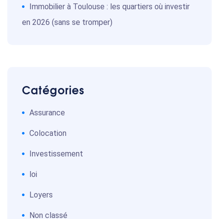
Immobilier à Toulouse : les quartiers où investir
en 2026 (sans se tromper)
Catégories
Assurance
Colocation
Investissement
loi
Loyers
Non classé