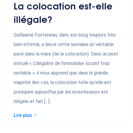
La colocation est-elle
illégale?
Guillaume Fonteneau, dans son blog toujours très
bien informé, a lancé cette semaine un véritable
pavé dans la mare (de la colocation). Dans un post
intitulé « L’illégalité de l’immobilier locatif trop
rentable », il nous apprend que dans la grande
majorité des cas, la colocation telle qu’elle est
pratiquée aujourd’hui par les investisseurs est
illégale et fait […]
Lire plus