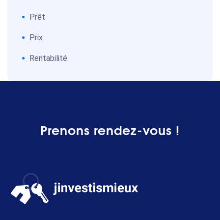
Prêt
Prix
Rentabilité
Prenons rendez-vous !