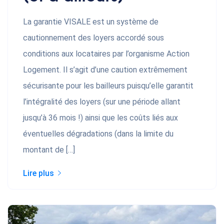
La garantie VISALE est un système de
cautionnement des loyers accordé sous
conditions aux locataires par l’organisme Action
Logement. Il s’agit d’une caution extrêmement
sécurisante pour les bailleurs puisqu’elle garantit
l’intégralité des loyers (sur une période allant
jusqu’à 36 mois !) ainsi que les coûts liés aux
éventuelles dégradations (dans la limite du
montant de […]
Lire plus