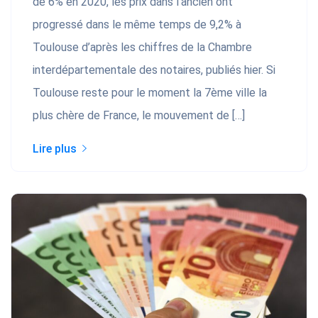
de 6% en 2020, les prix dans l’ancien ont
progressé dans le même temps de 9,2% à
Toulouse d’après les chiffres de la Chambre
interdépartementale des notaires, publiés hier. Si
Toulouse reste pour le moment la 7ème ville la
plus chère de France, le mouvement de […]
Lire plus