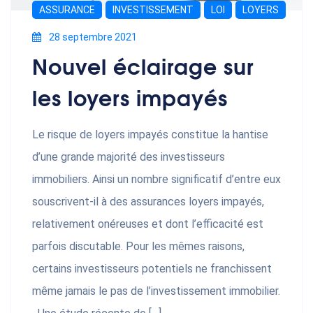
ASSURANCE
INVESTISSEMENT
LOI
LOYERS
28 septembre 2021
Nouvel éclairage sur
les loyers impayés
Le risque de loyers impayés constitue la hantise
d’une grande majorité des investisseurs
immobiliers. Ainsi un nombre significatif d’entre eux
souscrivent-il à des assurances loyers impayés,
relativement onéreuses et dont l’efficacité est
parfois discutable. Pour les mêmes raisons,
certains investisseurs potentiels ne franchissent
même jamais le pas de l’investissement immobilier.