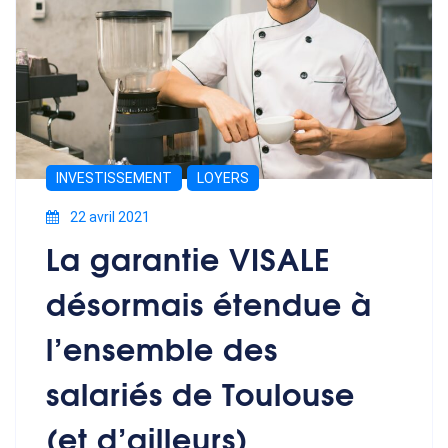
INVESTISSEMENT
LOYERS
22 avril 2021
La garantie VISALE
désormais étendue à
l’ensemble des
salariés de Toulouse
(et d’ailleurs)