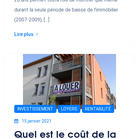
durant la seule période de baisse de l’immobilier
(2007-2009), […]
Lire plus
INVESTISSEMENT
LOYERS
RENTABILITÉ
15 janvier 2021
Quel est le coût de la