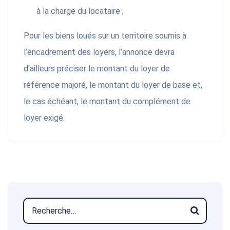
à la charge du locataire ;
Pour les biens loués sur un territoire soumis à
l’encadrement des loyers, l’annonce devra
d’ailleurs préciser le montant du loyer de
référence majoré, le montant du loyer de base et,
le cas échéant, le montant du complément de
loyer exigé.