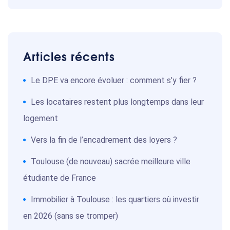
Articles récents
Le DPE va encore évoluer : comment s’y fier ?
Les locataires restent plus longtemps dans leur
logement
Vers la fin de l’encadrement des loyers ?
Toulouse (de nouveau) sacrée meilleure ville
étudiante de France
Immobilier à Toulouse : les quartiers où investir
en 2026 (sans se tromper)