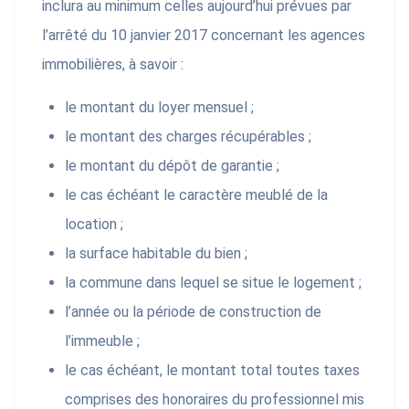
inclura au minimum celles aujourd’hui prévues par
l’arrêté du 10 janvier 2017 concernant les agences
immobilières, à savoir :
le montant du loyer mensuel ;
le montant des charges récupérables ;
le montant du dépôt de garantie ;
le cas échéant le caractère meublé de la
location ;
la surface habitable du bien ;
la commune dans lequel se situe le logement ;
l’année ou la période de construction de
l’immeuble ;
le cas échéant, le montant total toutes taxes
comprises des honoraires du professionnel mis