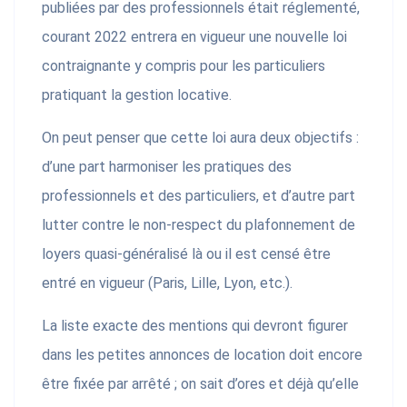
publiées par des professionnels était réglementé,
courant 2022 entrera en vigueur une nouvelle loi
contraignante y compris pour les particuliers
pratiquant la gestion locative.
On peut penser que cette loi aura deux objectifs :
d’une part harmoniser les pratiques des
professionnels et des particuliers, et d’autre part
lutter contre le non-respect du plafonnement de
loyers quasi-généralisé là ou il est censé être
entré en vigueur (Paris, Lille, Lyon, etc.).
La liste exacte des mentions qui devront figurer
dans les petites annonces de location doit encore
être fixée par arrêté ; on sait d’ores et déjà qu’elle