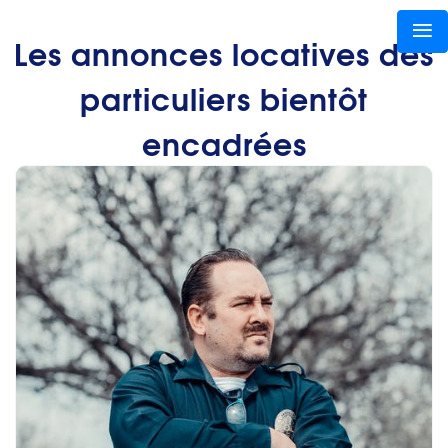
Les annonces locatives des
particuliers bientôt
encadrées