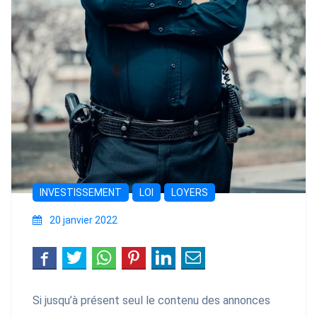
INVESTISSEMENT
LOI
LOYERS
20 janvier 2022
Si jusqu’à présent seul le contenu des annonces