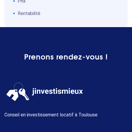
Prix
Rentabilité
Prenons rendez-vous !
Conseil en investissement locatif à Toulouse