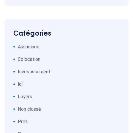
Catégories
Assurance
Colocation
Investissement
loi
Loyers
Non classé
Prêt