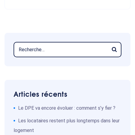
Articles récents
Le DPE va encore évoluer : comment s’y fier ?
Les locataires restent plus longtemps dans leur
logement