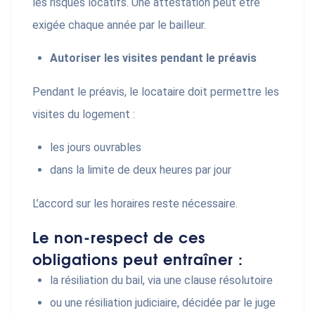
les risques locatifs. Une attestation peut être
exigée chaque année par le bailleur.
Autoriser les visites pendant le préavis
Pendant le préavis, le locataire doit permettre les
visites du logement :
les jours ouvrables
dans la limite de deux heures par jour
L’accord sur les horaires reste nécessaire.
Le non-respect de ces
obligations peut entraîner :
la résiliation du bail, via une clause résolutoire
ou une résiliation judiciaire, décidée par le juge