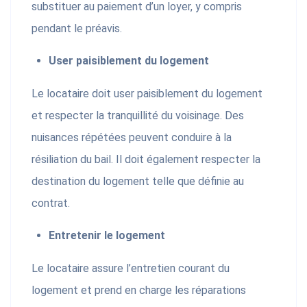
substituer au paiement d’un loyer, y compris
pendant le préavis.
User paisiblement du logement
Le locataire doit user paisiblement du logement
et respecter la tranquillité du voisinage. Des
nuisances répétées peuvent conduire à la
résiliation du bail. Il doit également respecter la
destination du logement telle que définie au
contrat.
Entretenir le logement
Le locataire assure l’entretien courant du
logement et prend en charge les réparations