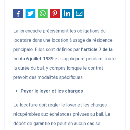
La loi encadre précisément les obligations du
locataire dans une location à usage de résidence
principale. Elles sont définies par
l’article 7 de la
loi du 6 juillet 1989
et s’appliquent pendant toute
la durée du bail, y compris lorsque le contrat
prévoit des modalités spécifiques.
Payer le loyer et les charges
Le locataire doit régler le loyer et les charges
récupérables aux échéances prévues au bail. Le
dépôt de garantie ne peut en aucun cas se