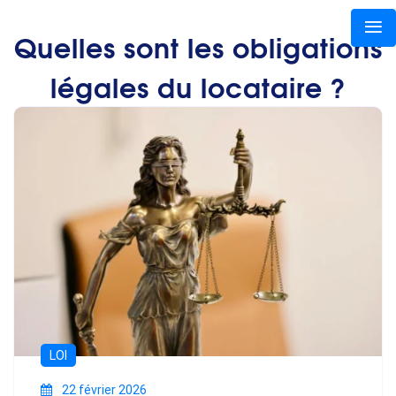
Quelles sont les obligations
légales du locataire ?
LOI
22 février 2026