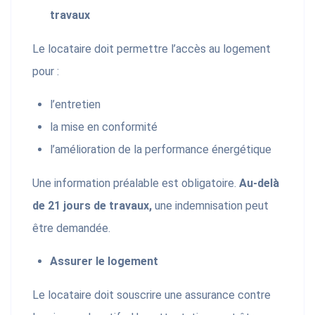
travaux
Le locataire doit permettre l’accès au logement
pour :
l’entretien
la mise en conformité
l’amélioration de la performance énergétique
Une information préalable est obligatoire.
Au-delà
de 21 jours de travaux,
une indemnisation peut
être demandée.
Assurer le logement
Le locataire doit souscrire une assurance contre