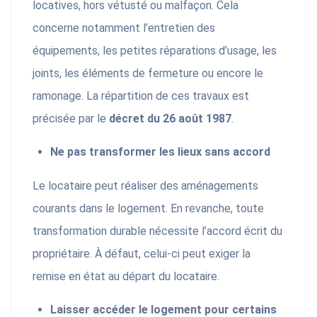
locatives, hors vétusté ou malfaçon. Cela
concerne notamment l’entretien des
équipements, les petites réparations d’usage, les
joints, les éléments de fermeture ou encore le
ramonage. La répartition de ces travaux est
précisée par le
décret du 26 août 1987
.
Ne pas transformer les lieux sans accord
Le locataire peut réaliser des aménagements
courants dans le logement. En revanche, toute
transformation durable nécessite l’accord écrit du
propriétaire. À défaut, celui-ci peut exiger la
remise en état au départ du locataire.
Laisser accéder le logement pour certains