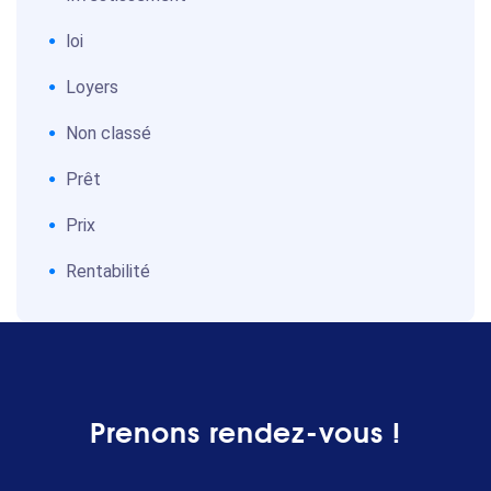
loi
Loyers
Non classé
Prêt
Prix
Rentabilité
Prenons rendez-vous !