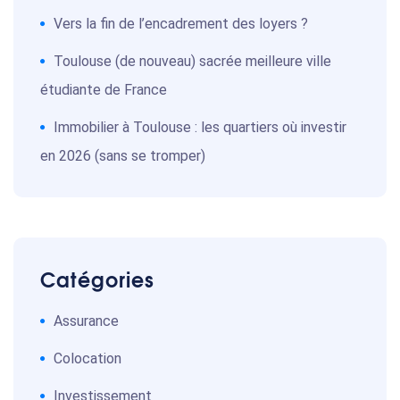
Vers la fin de l’encadrement des loyers ?
Toulouse (de nouveau) sacrée meilleure ville
étudiante de France
Immobilier à Toulouse : les quartiers où investir
en 2026 (sans se tromper)
Catégories
Assurance
Colocation
Investissement