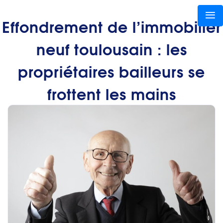
Effondrement de l’immobilier
neuf toulousain : les
propriétaires bailleurs se
frottent les mains