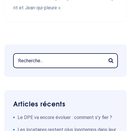
rit et Jean-qui-pleure ».
Articles récents
Le DPE va encore évoluer : comment s’y fier ?
Les locataires restent plus longtemps dans leur