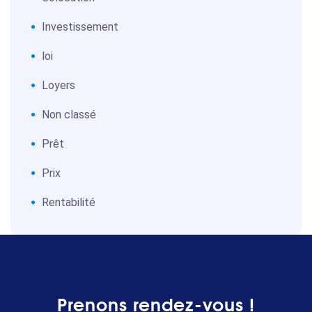
Investissement
loi
Loyers
Non classé
Prêt
Prix
Rentabilité
Prenons rendez-vous !