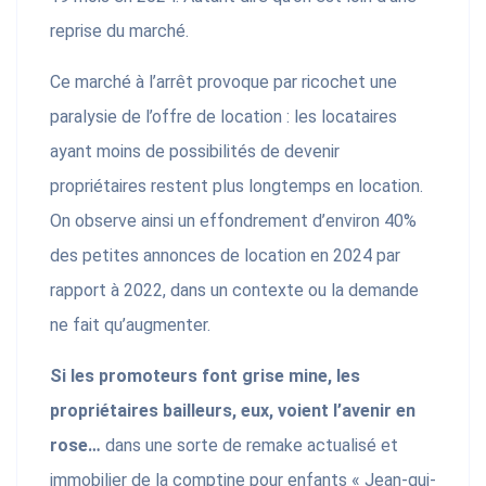
reprise du marché.
Ce marché à l’arrêt provoque par ricochet une
paralysie de l’offre de location : les locataires
ayant moins de possibilités de devenir
propriétaires restent plus longtemps en location.
On observe ainsi un effondrement d’environ 40%
des petites annonces de location en 2024 par
rapport à 2022, dans un contexte ou la demande
ne fait qu’augmenter.
Si les promoteurs font grise mine, les
propriétaires bailleurs, eux, voient l’avenir en
rose…
dans une sorte de remake actualisé et
immobilier de la comptine pour enfants « Jean-qui-