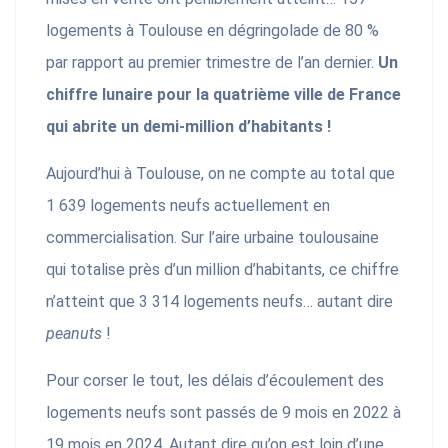
logements à Toulouse en dégringolade de 80 %
par rapport au premier trimestre de l’an dernier.
Un
chiffre lunaire pour la quatrième ville de France
qui abrite un demi-million d’habitants !
Aujourd’hui à Toulouse, on ne compte au total que
1 639 logements neufs actuellement en
commercialisation. Sur l’aire urbaine toulousaine
qui totalise près d’un million d’habitants, ce chiffre
n’atteint que 3 314 logements neufs… autant dire
peanuts
!
Pour corser le tout, les délais d’écoulement des
logements neufs sont passés de 9 mois en 2022 à
19 mois en 2024. Autant dire qu’on est loin d’une