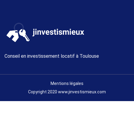
Conseil en investissement locatif à Toulouse
Mentions légales
Copyright 2020 www.jinvestismieux.com