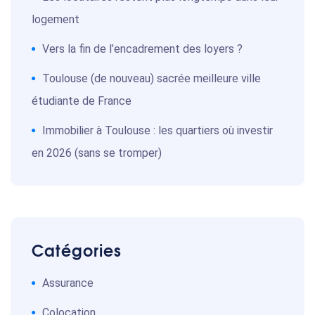
logement
Vers la fin de l’encadrement des loyers ?
Toulouse (de nouveau) sacrée meilleure ville
étudiante de France
Immobilier à Toulouse : les quartiers où investir
en 2026 (sans se tromper)
Catégories
Assurance
Colocation