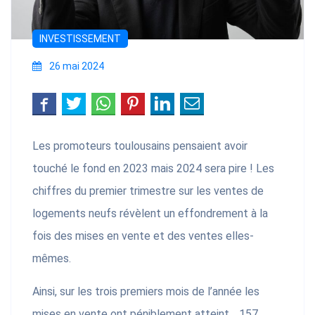
INVESTISSEMENT
26 mai 2024
Les promoteurs toulousains pensaient avoir
touché le fond en 2023 mais 2024 sera pire ! Les
chiffres du premier trimestre sur les ventes de
logements neufs révèlent un effondrement à la
fois des mises en vente et des ventes elles-
mêmes.
Ainsi, sur les trois premiers mois de l’année les
mises en vente ont péniblement atteint… 157