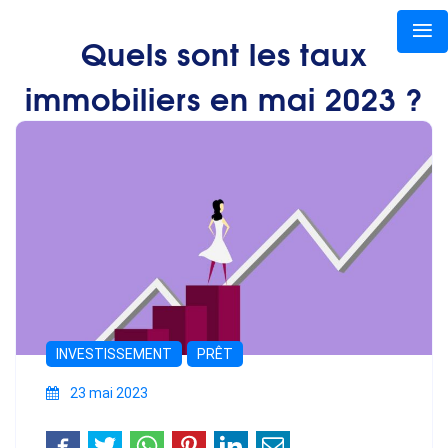
Quels sont les taux
immobiliers en mai 2023 ?
INVESTISSEMENT
PRÊT
23 mai 2023