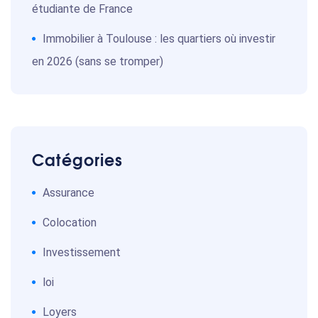
étudiante de France
Immobilier à Toulouse : les quartiers où investir
en 2026 (sans se tromper)
Catégories
Assurance
Colocation
Investissement
loi
Loyers