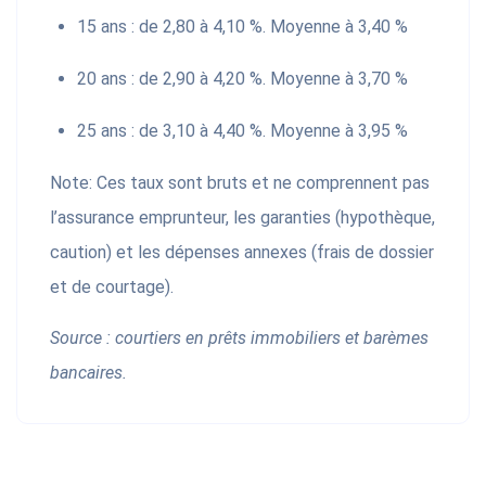
15 ans : de 2,80 à 4,10 %. Moyenne à 3,40 %
20 ans : de 2,90 à 4,20 %. Moyenne à 3,70 %
25 ans : de 3,10 à 4,40 %. Moyenne à 3,95 %
Note: Ces taux sont bruts et ne comprennent pas
l’assurance emprunteur, les garanties (hypothèque,
caution) et les dépenses annexes (frais de dossier
et de courtage).
Source : courtiers en prêts immobiliers et barèmes
bancaires.