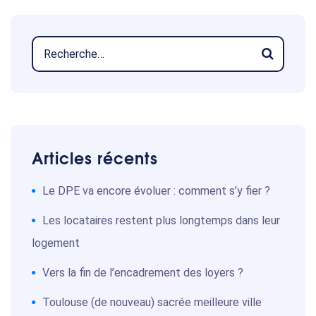
Articles récents
Le DPE va encore évoluer : comment s’y fier ?
Les locataires restent plus longtemps dans leur
logement
Vers la fin de l’encadrement des loyers ?
Toulouse (de nouveau) sacrée meilleure ville