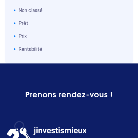
Non classé
Prêt
Prix
Rentabilité
Prenons rendez-vous !