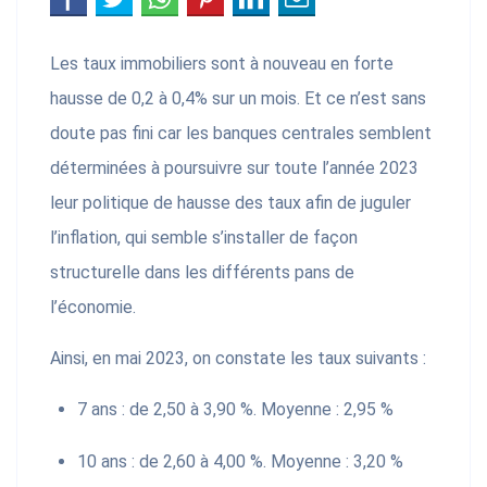
Les taux immobiliers sont à nouveau en forte
hausse de 0,2 à 0,4% sur un mois. Et ce n’est sans
doute pas fini car les banques centrales semblent
déterminées à poursuivre sur toute l’année 2023
leur politique de hausse des taux afin de juguler
l’inflation, qui semble s’installer de façon
structurelle dans les différents pans de
l’économie.
Ainsi, en mai 2023, on constate les taux suivants :
7 ans : de 2,50 à 3,90 %. Moyenne : 2,95 %
10 ans : de 2,60 à 4,00 %. Moyenne : 3,20 %