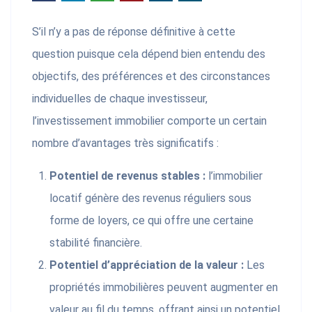
S’il n’y a pas de réponse définitive à cette
question puisque cela dépend bien entendu des
objectifs, des préférences et des circonstances
individuelles de chaque investisseur,
l’investissement immobilier comporte un certain
nombre d’avantages très significatifs :
Potentiel de revenus stables :
l’immobilier
locatif génère des revenus réguliers sous
forme de loyers, ce qui offre une certaine
stabilité financière.
Potentiel d’appréciation de la valeur :
Les
propriétés immobilières peuvent augmenter en
valeur au fil du temps, offrant ainsi un potentiel