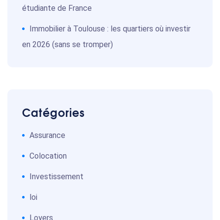
étudiante de France
Immobilier à Toulouse : les quartiers où investir
en 2026 (sans se tromper)
Catégories
Assurance
Colocation
Investissement
loi
Loyers