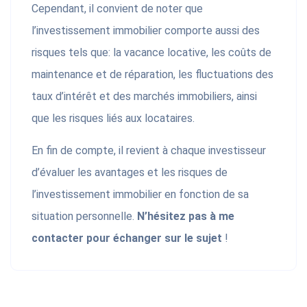
Cependant, il convient de noter que
l’investissement immobilier comporte aussi des
risques tels que: la vacance locative, les coûts de
maintenance et de réparation, les fluctuations des
taux d’intérêt et des marchés immobiliers, ainsi
que les risques liés aux locataires.
En fin de compte, il revient à chaque investisseur
d’évaluer les avantages et les risques de
l’investissement immobilier en fonction de sa
situation personnelle.
N’hésitez pas à me
contacter pour échanger sur le sujet
!