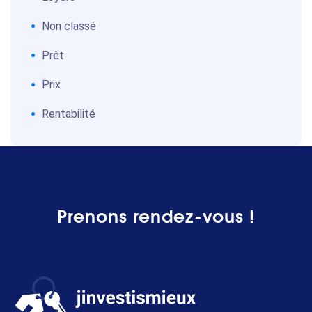
Non classé
Prêt
Prix
Rentabilité
Prenons rendez-vous !