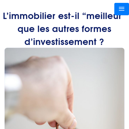
L’immobilier est-il “meilleur”
que les autres formes
d’investissement ?