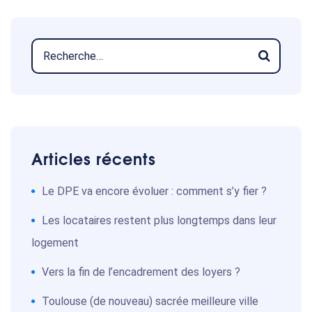
Articles récents
Le DPE va encore évoluer : comment s’y fier ?
Les locataires restent plus longtemps dans leur
logement
Vers la fin de l’encadrement des loyers ?
Toulouse (de nouveau) sacrée meilleure ville