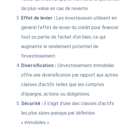
de plus-value en cas de revente.
Effet de levier :
Les investisseurs utilisent en
général l’effet de levier du crédit pour financer
tout ou partie de l’achat d’un bien, ce qui
augmente le rendement potentiel de
l’investissement.
Diversification :
L’investissement immobilier
offre une diversification par rapport aux autres
classes d’actifs telles que les comptes
d’épargne, actions ou obligations.
Sécurité :
il s’agit d’une des classes d’actifs
les plus sûres puisque par définition
« immobiles ».