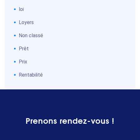
loi
Loyers
Non classé
Prêt
Prix
Rentabilité
Prenons rendez-vous !