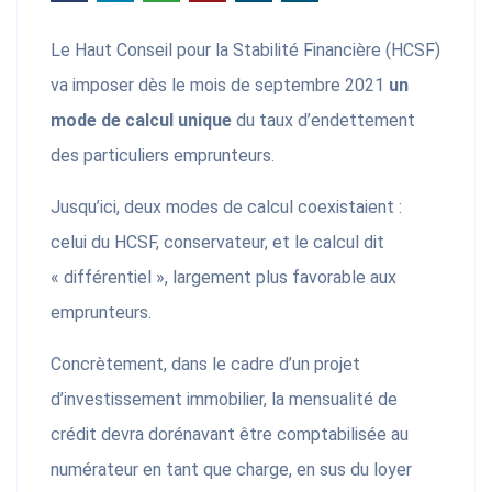
Le Haut Conseil pour la Stabilité Financière (HCSF)
va imposer dès le mois de septembre 2021
un
mode de calcul unique
du taux d’endettement
des particuliers emprunteurs.
Jusqu’ici, deux modes de calcul coexistaient :
celui du HCSF, conservateur, et le calcul dit
« différentiel », largement plus favorable aux
emprunteurs.
Concrètement, dans le cadre d’un projet
d’investissement immobilier, la mensualité de
crédit devra dorénavant être comptabilisée au
numérateur en tant que charge, en sus du loyer