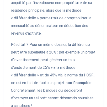
acquitté par l’investisseur non-propriétaire de sa
résidence principale, alors que la méthode
« différentielle » permettait de comptabiliser la
mensualité au dénominateur en déduction des
revenus d’activité.
Résultat ? Pour un même dossier, la différence
peut être supérieure à 20% : par exemple un projet
d’investissement peut générer un taux
d’endettement de 25% via la méthode
« différentielle » et de 45% via la norme du HCSF…
ce qui en fait de facto un projet
non finançable
.
Concrètement, les banques qui décideront
d’octroyer un tel prêt seront désormais soumises
à sanctions !