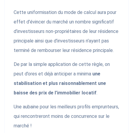
Cette uniformisation du mode de calcul aura pour
effet d’évincer du marché un nombre significatif
d’investisseurs non-propriétaires de leur résidence
principale ainsi que d’investisseurs n’ayant pas
terminé de rembourser leur résidence principale.
De par la simple application de cette règle, on
peut d’ores et déjà anticiper a minima
une
stabilisation et plus raisonnablement une
baisse des prix de l’immobilier locatif
.
Une aubaine pour les meilleurs profils emprunteurs,
qui rencontreront moins de concurrence sur le
marché !