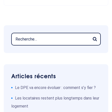
Articles récents
Le DPE va encore évoluer : comment s’y fier ?
Les locataires restent plus longtemps dans leur
logement