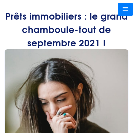
Prêts immobiliers : le grand
chamboule-tout de
septembre 2021 !