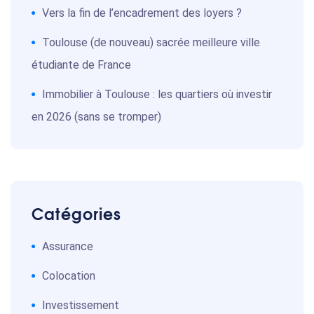
Vers la fin de l’encadrement des loyers ?
Toulouse (de nouveau) sacrée meilleure ville
étudiante de France
Immobilier à Toulouse : les quartiers où investir
en 2026 (sans se tromper)
Catégories
Assurance
Colocation
Investissement