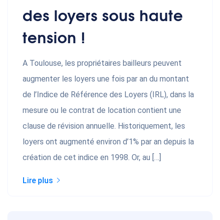
des loyers sous haute
tension !
A Toulouse, les propriétaires bailleurs peuvent
augmenter les loyers une fois par an du montant
de l’Indice de Référence des Loyers (IRL), dans la
mesure ou le contrat de location contient une
clause de révision annuelle. Historiquement, les
loyers ont augmenté environ d’1% par an depuis la
création de cet indice en 1998. Or, au […]
Lire plus