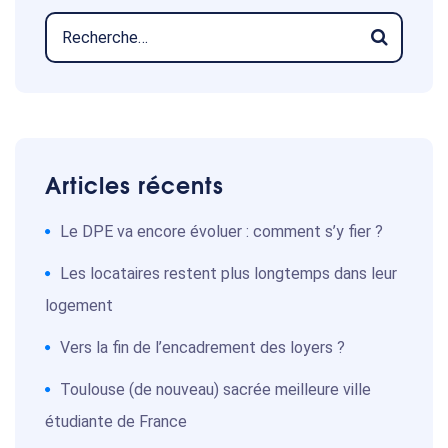
Articles récents
Le DPE va encore évoluer : comment s’y fier ?
Les locataires restent plus longtemps dans leur
logement
Vers la fin de l’encadrement des loyers ?
Toulouse (de nouveau) sacrée meilleure ville
étudiante de France