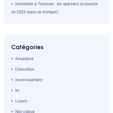
Immobilier à Toulouse : les quartiers où investir
en 2026 (sans se tromper)
Catégories
Assurance
Colocation
Investissement
loi
Loyers
Non classé