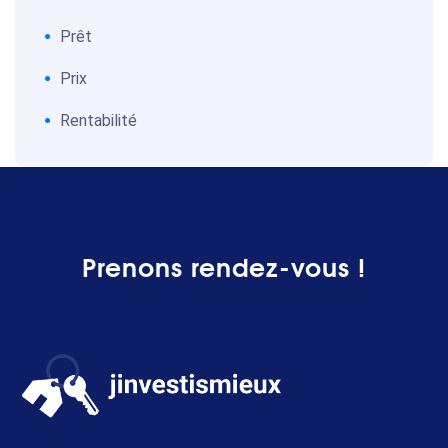
Prêt
Prix
Rentabilité
Prenons rendez-vous !