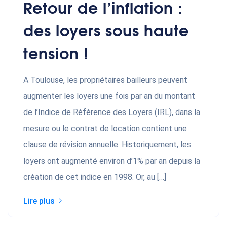
Retour de l’inflation :
des loyers sous haute
tension !
A Toulouse, les propriétaires bailleurs peuvent
augmenter les loyers une fois par an du montant
de l’Indice de Référence des Loyers (IRL), dans la
mesure ou le contrat de location contient une
clause de révision annuelle. Historiquement, les
loyers ont augmenté environ d’1% par an depuis la
création de cet indice en 1998. Or, au […]
Lire plus