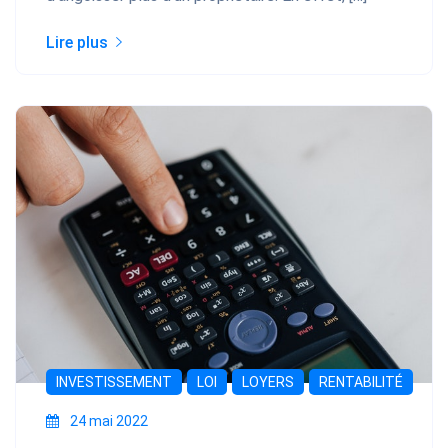
Lire plus
INVESTISSEMENT
LOI
LOYERS
RENTABILITÉ
24 mai 2022