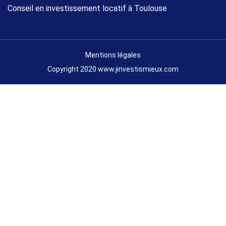
Conseil en investissement locatif à Toulouse
Mentions légales
Copyright 2020 www.jinvestismieux.com