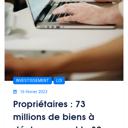
INVESTISSEMENT
LOI
16 février 2023
Propriétaires : 73
millions de biens à