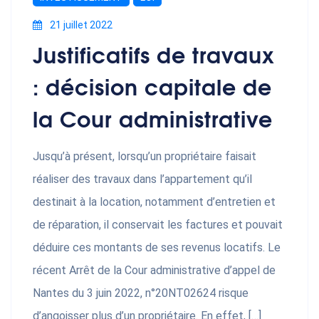
21 juillet 2022
Justificatifs de travaux
: décision capitale de
la Cour administrative
Jusqu’à présent, lorsqu’un propriétaire faisait
réaliser des travaux dans l’appartement qu’il
destinait à la location, notamment d’entretien et
de réparation, il conservait les factures et pouvait
déduire ces montants de ses revenus locatifs. Le
récent Arrêt de la Cour administrative d’appel de
Nantes du 3 juin 2022, n°20NT02624 risque
d’angoisser plus d’un propriétaire. En effet, […]