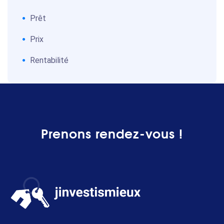
Prêt
Prix
Rentabilité
Prenons rendez-vous !