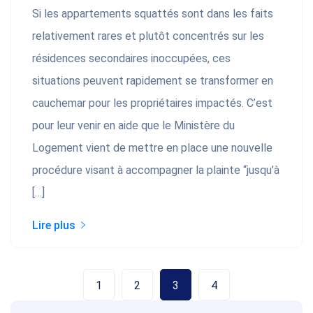
Si les appartements squattés sont dans les faits
relativement rares et plutôt concentrés sur les
résidences secondaires inoccupées, ces
situations peuvent rapidement se transformer en
cauchemar pour les propriétaires impactés. C’est
pour leur venir en aide que le Ministère du
Logement vient de mettre en place une nouvelle
procédure visant à accompagner la plainte “jusqu’à
[…]
Lire plus
1
2
3
4