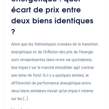
écart de prix entre
deux biens identiques
?
Alors que les thématiques croisées de la transition
énergétique et de l’inflation des prix de l’énergie
sont omniprésentes dans notre vie quotidienne,
leur impact sur le marché immobilier agit comme
une lame de fond. Si il y a quelques années, le
différentiel de performance énergétique entre
deux biens similaires n’avait qu’un impact minime
sur les […]