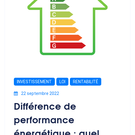
INVESTISSEMENT
LOI
RENTABILITÉ
22 septembre 2022
Différence de
performance
énergétique : quel