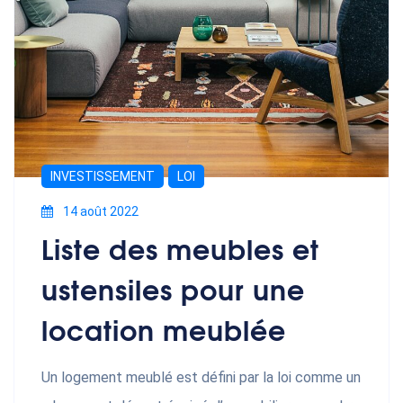
INVESTISSEMENT
LOI
14 août 2022
Liste des meubles et
ustensiles pour une
location meublée
Un logement meublé est défini par la loi comme un