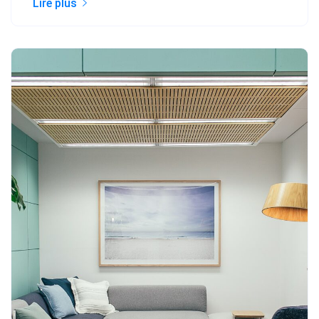
Lire plus