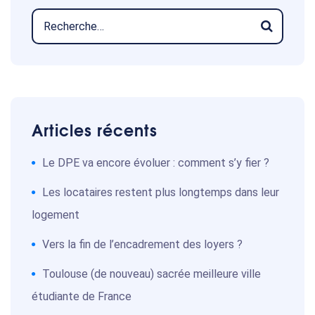
Articles récents
Le DPE va encore évoluer : comment s’y fier ?
Les locataires restent plus longtemps dans leur
logement
Vers la fin de l’encadrement des loyers ?
Toulouse (de nouveau) sacrée meilleure ville
étudiante de France