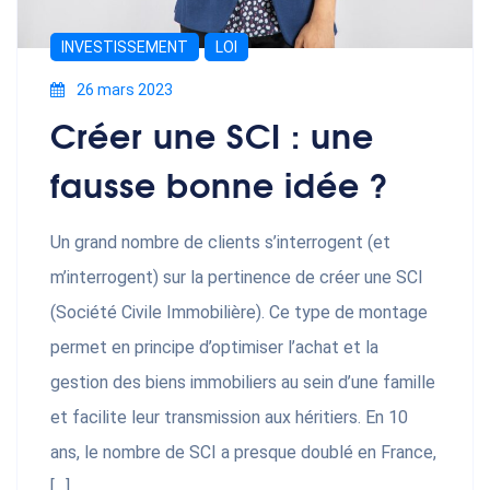
INVESTISSEMENT
LOI
26 mars 2023
Créer une SCI : une
fausse bonne idée ?
Un grand nombre de clients s’interrogent (et
m’interrogent) sur la pertinence de créer une SCI
(Société Civile Immobilière). Ce type de montage
permet en principe d’optimiser l’achat et la
gestion des biens immobiliers au sein d’une famille
et facilite leur transmission aux héritiers. En 10
ans, le nombre de SCI a presque doublé en France,
[…]