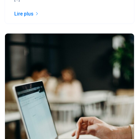
Lire plus