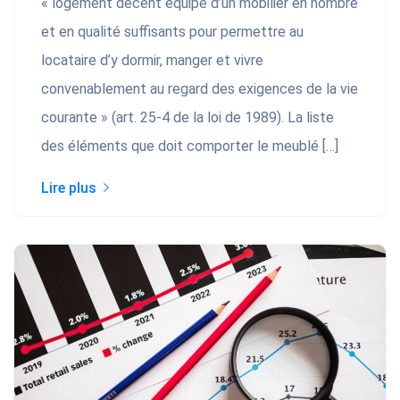
« logement décent équipé d’un mobilier en nombre
et en qualité suffisants pour permettre au
locataire d’y dormir, manger et vivre
convenablement au regard des exigences de la vie
courante » (art. 25-4 de la loi de 1989). La liste
des éléments que doit comporter le meublé […]
Lire plus