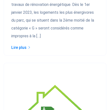
travaux de rénovation énergétique. Dѐs le 1er
janvier 2023, les logements les plus énergivores
du parc, qui se situent dans la 2ѐme moitié de la
catégorie « G » seront considérés comme
impropres à la […]
Lire plus