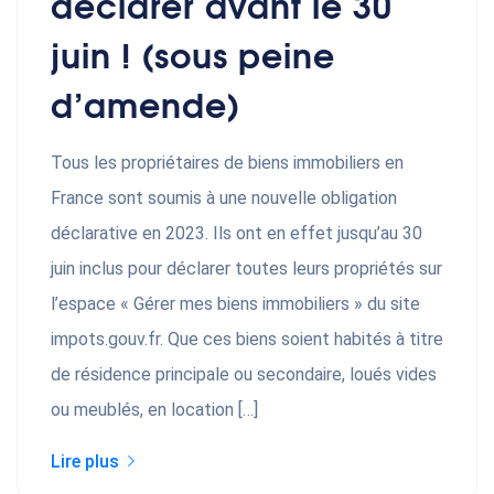
déclarer avant le 30
juin ! (sous peine
d’amende)
Tous les propriétaires de biens immobiliers en
France sont soumis à une nouvelle obligation
déclarative en 2023. Ils ont en effet jusqu’au 30
juin inclus pour déclarer toutes leurs propriétés sur
l’espace « Gérer mes biens immobiliers » du site
impots.gouv.fr. Que ces biens soient habités à titre
de résidence principale ou secondaire, loués vides
ou meublés, en location […]
Lire plus