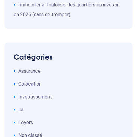
Immobilier à Toulouse : les quartiers où investir
en 2026 (sans se tromper)
Catégories
Assurance
Colocation
Investissement
loi
Loyers
Non classé