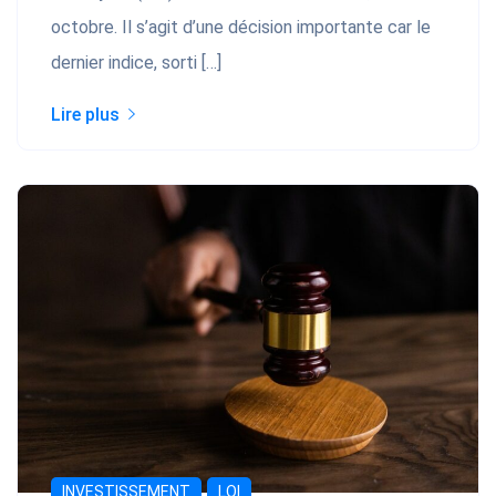
octobre. Il s’agit d’une décision importante car le
dernier indice, sorti […]
Lire plus
INVESTISSEMENT
LOI