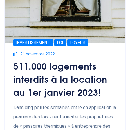
INVESTISSEMENT
LOI
LOYERS
21 novembre 2022
511.000 logements
interdits à la location
au 1er janvier 2023!
Dans cinq petites semaines entre en application la
première des lois visant à inciter les propriétaires
de « passoires thermiques » à entreprendre des