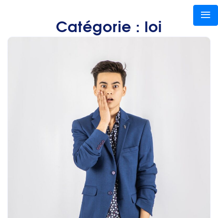
Catégorie :
loi