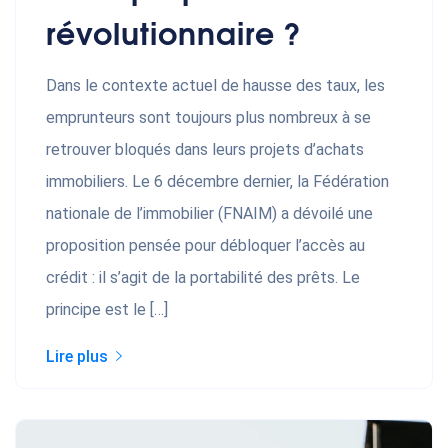
révolutionnaire ?
Dans le contexte actuel de hausse des taux, les
emprunteurs sont toujours plus nombreux à se
retrouver bloqués dans leurs projets d’achats
immobiliers. Le 6 décembre dernier, la Fédération
nationale de l’immobilier (FNAIM) a dévoilé une
proposition pensée pour débloquer l’accès au
crédit : il s’agit de la portabilité des prêts. Le
principe est le […]
Lire plus