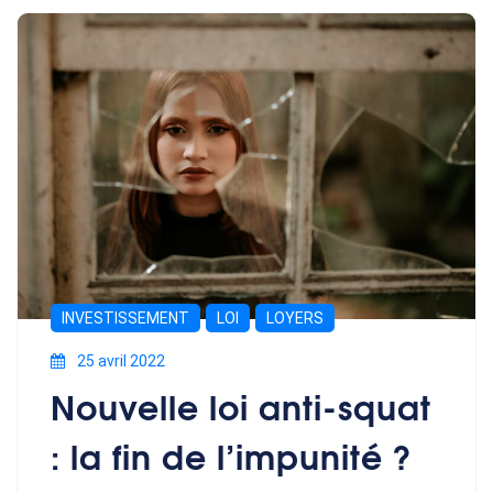
INVESTISSEMENT
LOI
LOYERS
25 avril 2022
Nouvelle loi anti-squat
: la fin de l’impunité ?